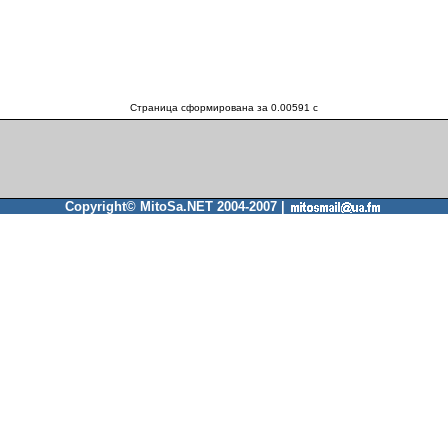
Страница сформирована за 0.00591 c
Copyright© MitoSa.NET 2004-2007 |