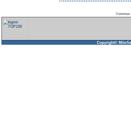
Страница 
Copyright© MitoSa