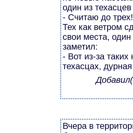
один из техасцев
- Считаю до трех!
Тех как ветром с
свои места, один
заметил:
- Вот из-за таких
техасцах, дурная
Добавил(
Вчера в террито