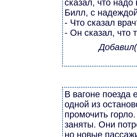
сказал, что надо
Билл, с надеждой
- Что сказал врач
- Он сказал, что
Добавил(
В вагоне поезда 
одной из остано
промочить горло.
заняты. Они потр
но новые пассажи