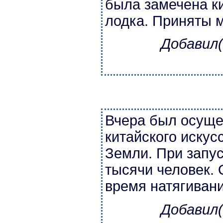
была замечена к
лодка. Приняты м
Добавил(
Вчера был осуще
китайского искус
Земли. При запус
тысячи человек. 
время натягивани
Добавил(