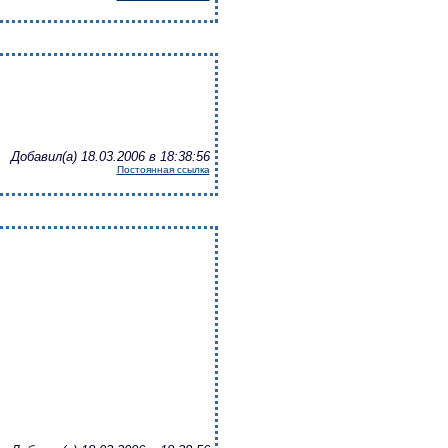
Добавил(а) 18.03.2006 в 18:38:56
Постоянная ссылка