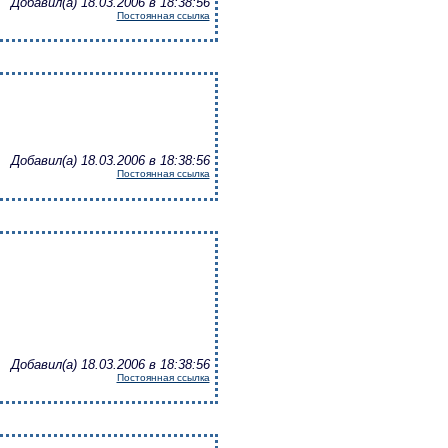
Добавил(а) 18.03.2006 в 18:38:56
Постоянная ссылка
Добавил(а) 18.03.2006 в 18:38:56
Постоянная ссылка
Добавил(а) 18.03.2006 в 18:38:56
Постоянная ссылка