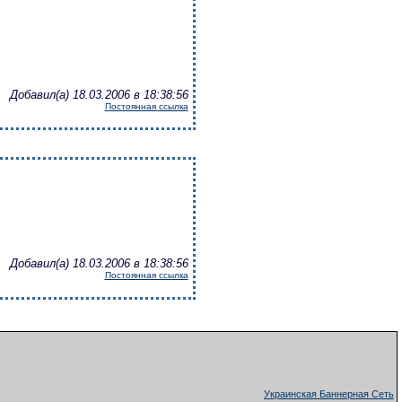
Добавил(а) 18.03.2006 в 18:38:56
Постоянная ссылка
Добавил(а) 18.03.2006 в 18:38:56
Постоянная ссылка
Украинская Баннерная Сеть