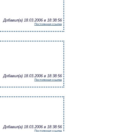
Добавил(а) 18.03.2006 в 18:38:56
Постоянная ссылка
Добавил(а) 18.03.2006 в 18:38:56
Постоянная ссылка
Добавил(а) 18.03.2006 в 18:38:56
Постоянная ссылка