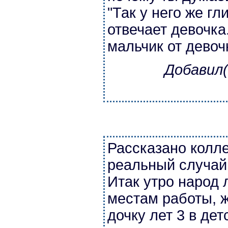
"Так у него же гл
отвечает девочка
мальчик от девоч
Добавил(
Рассказано колле
реальный случай 
Итак утро народ 
местам работы, 
дочку лет 3 в дет