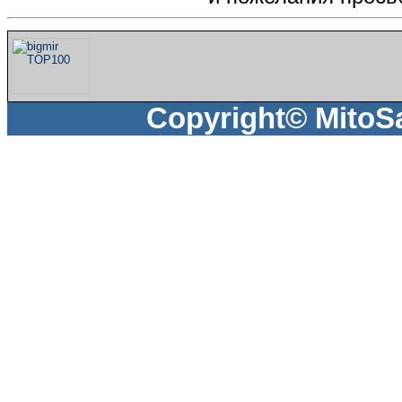
Copyright© MitoS