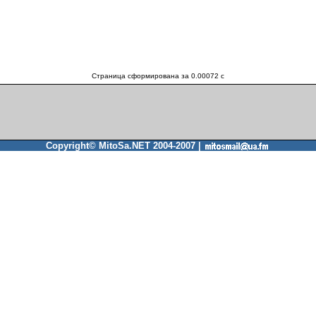
Страница сформирована за 0.00072 c
Copyright© MitoSa.NET 2004-2007 |