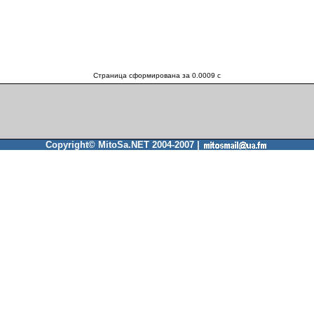
Страница сформирована за 0.0009 c
Copyright© MitoSa.NET 2004-2007 |