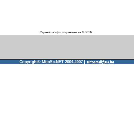
Страница сформирована за 0.0016 c
Copyright© MitoSa.NET 2004-2007 |