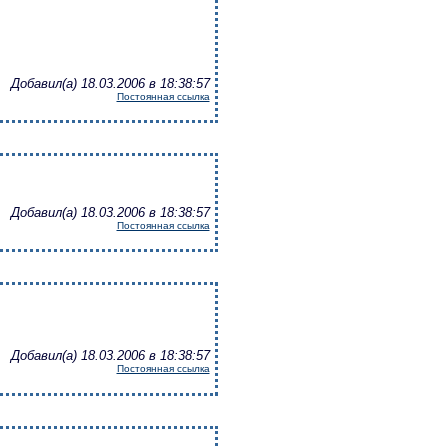
Добавил(а) 18.03.2006 в 18:38:57
Постоянная ссылка
Добавил(а) 18.03.2006 в 18:38:57
Постоянная ссылка
Добавил(а) 18.03.2006 в 18:38:57
Постоянная ссылка