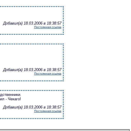
Добавил(а) 18.03.2006 в 18:38:57
Постоянная ссылка
Добавил(а) 18.03.2006 в 18:38:57
Постоянная ссылка
одственники.
нил - Чекаго!
Добавил(а) 18.03.2006 в 18:38:57
Постоянная ссылка