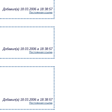
Добавил(а) 18.03.2006 в 18:38:57
Постоянная ссылка
Добавил(а) 18.03.2006 в 18:38:57
Постоянная ссылка
Добавил(а) 18.03.2006 в 18:38:57
Постоянная ссылка