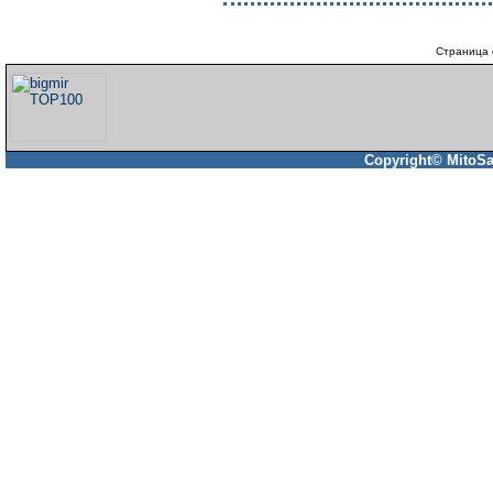
Страница 
Copyright© MitoSa