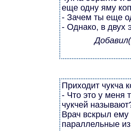
еще одну яму коп
- Зачем ты еще 
- Однако, в двух
Добавил(
Приходит чукча к
- Что это у меня 
чукчей называют
Врач вскрыл ему 
параллельные из